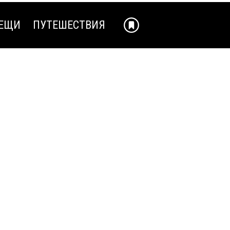
ЕЩИ
ПУТЕШЕСТВИЯ
ЕЩИ
ПУТЕШЕСТВИЯ