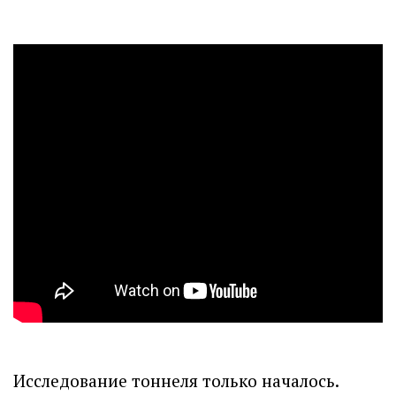
Исследование тоннеля только началось.