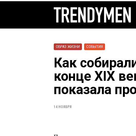
ОБРАЗ ЖИЗНИ
СОБЫТИЯ
Как собирали
конце XIX в
показала про
14 НОЯБРЯ