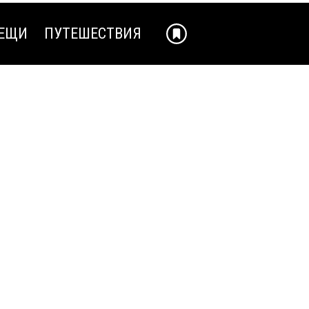
ЕЩИ
ПУТЕШЕСТВИЯ
ЕЩИ
ПУТЕШЕСТВИЯ