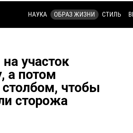
НАУКА
ОБРАЗ ЖИЗНИ
СТИЛЬ
В
НАУКА
ОБРАЗ ЖИЗНИ
СТИЛЬ
В
 на участок
, а потом
 столбом, чтобы
ели сторожа