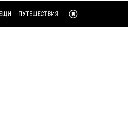
ЕЩИ
ПУТЕШЕСТВИЯ
ЕЩИ
ПУТЕШЕСТВИЯ