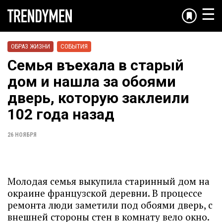
☰
ОБРАЗ ЖИЗНИ
СОБЫТИЯ
Семья въехала в старый
дом и нашла за обоями
дверь, которую заклеили
102 года назад
26 НОЯБРЯ
Молодая семья выкупила старинный дом на
окраине французской деревни. В процессе
ремонта люди заметили под обоями дверь, с
внешней стороны стен в комнату вело окно.