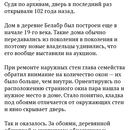
Судя по архивам, дверь в последний раз
открывали 102 года назад.
Дом в деревне Белабр был построен еще в
начале 19-го века. Такие дома обычно
передавались из поколения в поколения и
поэтому новые владельцы удивились, что
его вообще выставили на аукцион.
При ремонте наружных стен глава семейства
обратил внимание на количество окон — их
было больше, чем внутри. Ориентируясь по
расположению странного окна пара нашла и
нужное место в доме. Стало понятно, кладка
под обоями отличается от окружающих стен
и явно скрывает дверь.
Так и оказалось. За обоями, деревянной