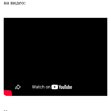
на видео: