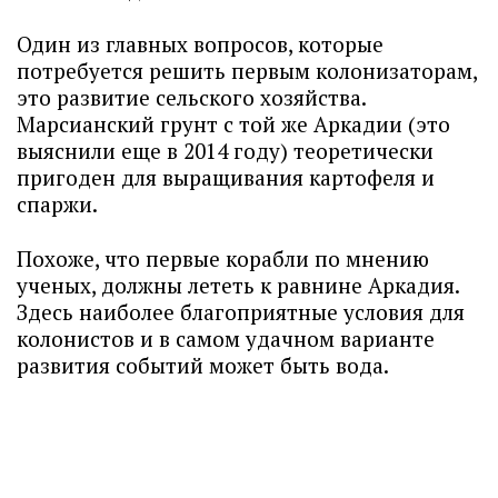
Один из главных вопросов, которые
потребуется решить первым колонизаторам,
это развитие сельского хозяйства.
Марсианский грунт с той же Аркадии (это
выяснили еще в 2014 году) теоретически
пригоден для выращивания картофеля и
спаржи.
Похоже, что первые корабли по мнению
ученых, должны лететь к равнине Аркадия.
Здесь наиболее благоприятные условия для
колонистов и в самом удачном варианте
развития событий может быть вода.