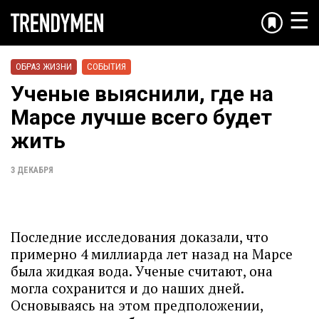
☰
ОБРАЗ ЖИЗНИ
СОБЫТИЯ
Ученые выяснили, где на
Марсе лучше всего будет
жить
3 ДЕКАБРЯ
Последние исследования доказали, что
примерно 4 миллиарда лет назад на Марсе
была жидкая вода. Ученые считают, она
могла сохранится и до наших дней.
Основываясь на этом предположении,