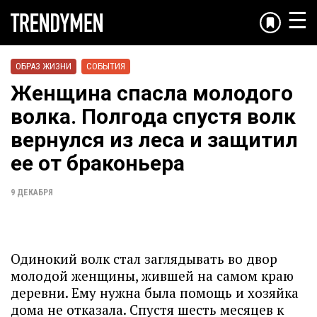
☰
ОБРАЗ ЖИЗНИ
СОБЫТИЯ
Женщина спасла молодого
волка. Полгода спустя волк
вернулся из леса и защитил
ее от браконьера
9 ДЕКАБРЯ
Одинокий волк стал заглядывать во двор
молодой женщины, жившей на самом краю
деревни. Ему нужна была помощь и хозяйка
дома не отказала. Спустя шесть месяцев к