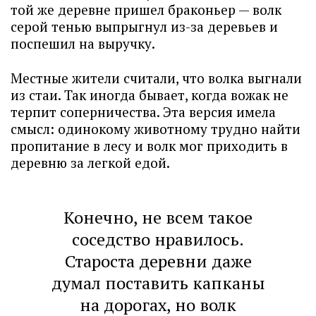
той же деревне пришел браконьер — волк
серой тенью выпрыгнул из-за деревьев и
поспешил на выручку.
Местные жители считали, что волка выгнали
из стаи. Так иногда бывает, когда вожак не
терпит соперничества. Эта версия имела
смысл: одинокому животному трудно найти
пропитание в лесу и волк мог приходить в
деревню за легкой едой.
Конечно, не всем такое
соседство нравилось.
Староста деревни даже
думал поставить капканы
на дорогах, но волк