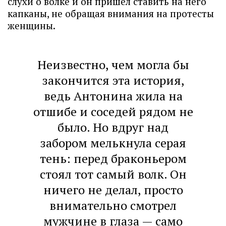
слухи о волке и он пришел ставить на него
капканы, не обращая внимания на протесты
женщины.
Неизвестно, чем могла бы
закончится эта история,
ведь Антонина жила на
отшибе и соседей рядом не
было. Но вдруг над
забором мелькнула серая
тень: перед браконьером
стоял тот самый волк. Он
ничего не делал, просто
внимательно смотрел
мужчине в глаза — само