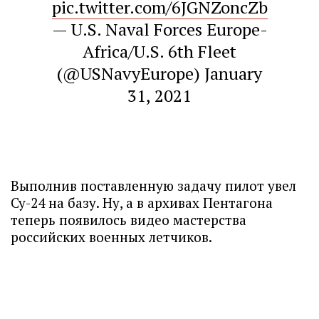
pic.twitter.com/6JGNZoncZb
— U.S. Naval Forces Europe-
Africa/U.S. 6th Fleet
(@USNavyEurope)
January
31, 2021
Выполнив поставленную задачу пилот увел
Су-24 на базу. Ну, а в архивах Пентагона
теперь появилось видео мастерства
российских военных летчиков.