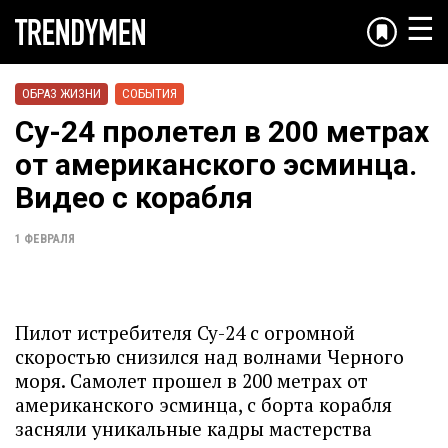
☰
ОБРАЗ ЖИЗНИ
СОБЫТИЯ
Су-24 пролетел в 200 метрах
от американского эсминца.
Видео с корабля
1 ФЕВРАЛЯ
Пилот истребителя Су-24 с огромной
скоростью снизился над волнами Черного
моря. Самолет прошел в 200 метрах от
американского эсминца, с борта корабля
засняли уникальные кадры мастерства