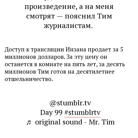
произведение, а на меня
смотрят — пояснил Тим
журналистам.
Доступ к трансляции Инзана продает за 5
миллионов долларов. За эту цену он
останется в комнате на пять лет, за десять
миллионов Тим готов на десятилетнее
отшельничество.
@stumblr.tv
Day 99
#stumblrtv
♬ original sound - Mr. Tim