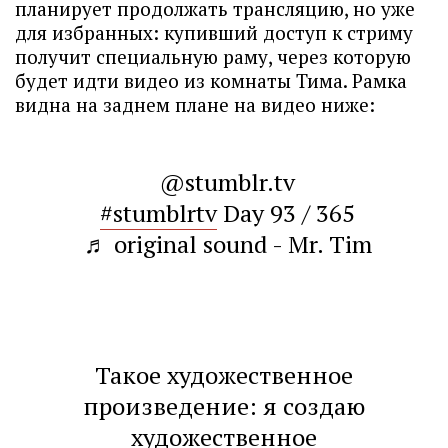
планирует продолжать трансляцию, но уже
для избранных: купивший доступ к стриму
получит специальную раму, через которую
будет идти видео из комнаты Тима. Рамка
видна на заднем плане на видео ниже:
@stumblr.tv
#stumblrtv
Day 93 / 365
♬ original sound - Mr. Tim
Такое художественное
произведение: я создаю
художественное