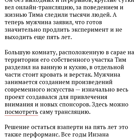
вел онлайн-трансляцию, за поведением и
жизнью Тима следили тысячи людей. А
теперь мужчина заявил, что готов
значительно продлить эксперимент и не
выходить еще пять лет.
Большую комнату, расположенную в сарае на
территории его собственного участка Тим
разделил на ванную и кухню, в отдельной
части стоит кровать и верстак. Мужчина
занимается созданием произведений
современного искусства — изначально весь
проект создавался для привлечения
внимания и новых спонсоров. Здесь можно
посмотреть
саму трансляцию.
Решение остаться взаперти на пять лет это
также перформанс. Все годы Инзана