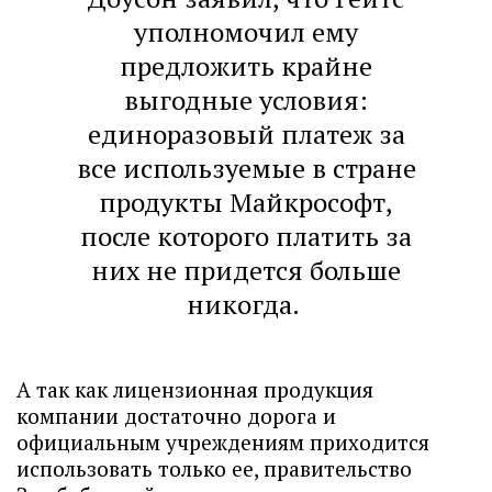
уполномочил ему
предложить крайне
выгодные условия:
единоразовый платеж за
все используемые в стране
продукты Майкрософт,
после которого платить за
них не придется больше
никогда.
А так как лицензионная продукция
компании достаточно дорога и
официальным учреждениям приходится
использовать только ее, правительство