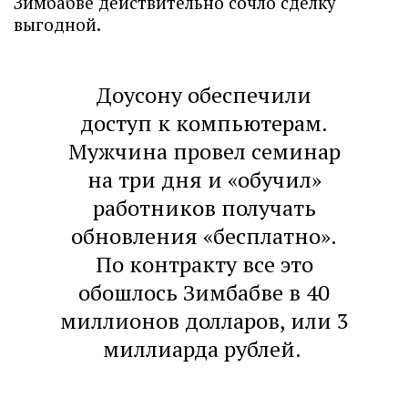
Зимбабве действительно сочло сделку
выгодной.
Доусону обеспечили
доступ к компьютерам.
Мужчина провел семинар
на три дня и «обучил»
работников получать
обновления «бесплатно».
По контракту все это
обошлось Зимбабве в 40
миллионов долларов, или 3
миллиарда рублей.