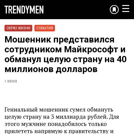
☰
ОБРАЗ ЖИЗНИ
СОБЫТИЯ
Мошенник представился
сотрудником Майкрософт и
обманул целую страну на 40
миллионов долларов
1 ИЮНЯ
Гениальный мошенник сумел обмануть
целую страну на 3 миллиарда рублей. Для
этого мужчине понадобилось только
прилететь напрямую к правительству и