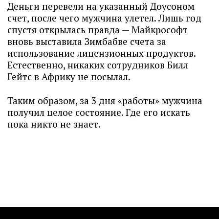
Деньги перевели на указанный Доусоном
счет, после чего мужчина улетел. Лишь год
спустя открылась правда — Майкрософт
вновь выставила Зимбабве счета за
использование лицензионных продуктов.
Естественно, никаких сотрудников Билл
Гейтс в Африку не посылал.
Таким образом, за 3 дня «работы» мужчина
получил целое состояние. Где его искать
пока никто не знает.