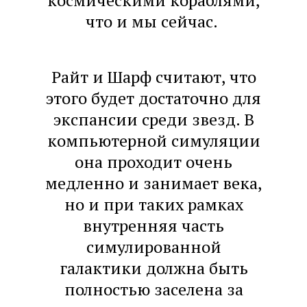
космическими кораблями,
что и мы сейчас.
Райт и Шарф считают, что
этого будет достаточно для
экспансии среди звезд. В
компьютерной симуляции
она проходит очень
медленно и занимает века,
но и при таких рамках
внутренняя часть
симулированной
галактики должна быть
полностью заселена за