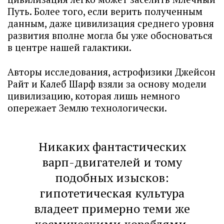
Путь. Более того, если верить полученным
данным, даже цивилизация среднего уровня
развития вполне могла бы уже обосноваться
в центре нашей галактики.
Авторы исследования, астрофизики Джейсон
Райт и Калеб Шарф взяли за основу модели
цивилизацию, которая лишь немного
опережает Землю технологически.
Никаких фантастических
варп-двигателей и тому
подобных изысков:
гипотетическая культура
владеет примерно теми же