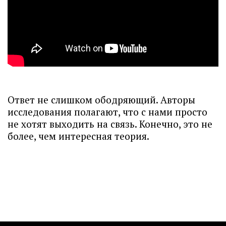
Ответ не слишком ободряющий. Авторы
исследования полагают, что с нами просто
не хотят выходить на связь. Конечно, это не
более, чем интересная теория.