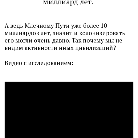
миллиард лет.
А ведь Млечному Пути уже более 10
миллиардов лет, значит и колонизировать
его могли очень давно. Так почему мы не
видим активности иных цивилизаций?
Видео с исследованием: