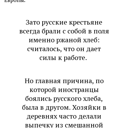
Зато русские крестьяне
всегда брали с собой в поля
именно ржаной хлеб:
считалось, что он дает
силы к работе.
Но главная причина, по
которой иностранцы
боялись русского хлеба,
была в другом. Хозяйки в
деревнях часто делали
выпечку из смешанной