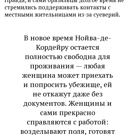
стремились поддерживать контакты с
местными жительницами из-за суеверий.
В новое время Нойва-де-
Кордейру остается
полностью свободна для
проживания — любая
женщина может приехать
и попросить убежище, ей
не откажут даже без
документов. Женщины и
сами прекрасно
справляются с работой:
возделывают поля, готовят