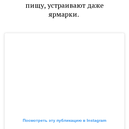
пищу, устраивают даже
ярмарки.
Посмотреть эту публикацию в Instagram