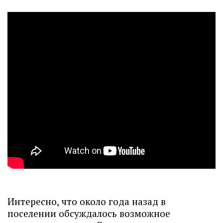
Интересно, что около года назад в
поселении обсуждалось возможное