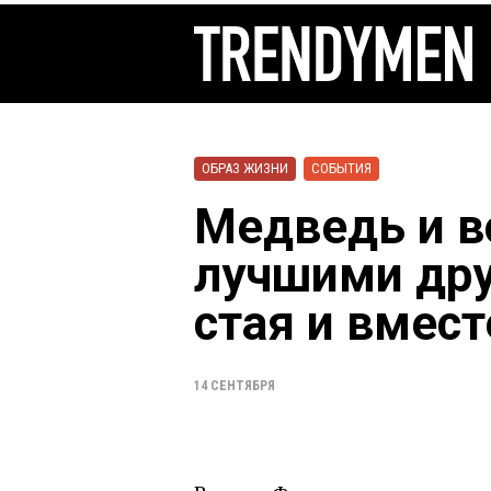
ОБРАЗ ЖИЗНИ
СОБЫТИЯ
Медведь и в
лучшими дру
стая и вмест
14 СЕНТЯБРЯ