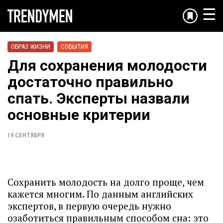
☰
ОБРАЗ ЖИЗНИ
СОБЫТИЯ
Для сохранения молодости
достаточно правильно
спать. Эксперты назвали
основные критерии
19 СЕНТЯБРЯ
Сохранить молодость на долго проще, чем
кажется многим. По данным английских
экспертов, в первую очередь нужно
озаботиться правильным способом сна: это