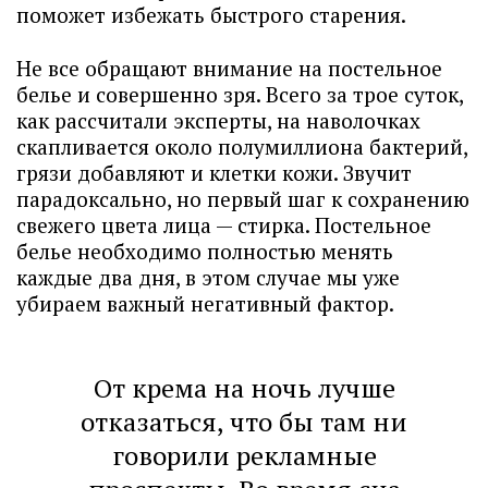
поможет избежать быстрого старения.
Не все обращают внимание на постельное
белье и совершенно зря. Всего за трое суток,
как рассчитали эксперты, на наволочках
скапливается около полумиллиона бактерий,
грязи добавляют и клетки кожи. Звучит
парадоксально, но первый шаг к сохранению
свежего цвета лица — стирка. Постельное
белье необходимо полностью менять
каждые два дня, в этом случае мы уже
убираем важный негативный фактор.
От крема на ночь лучше
отказаться, что бы там ни
говорили рекламные