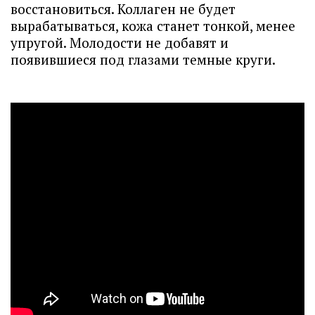
восстановиться. Коллаген не будет
вырабатываться, кожа станет тонкой, менее
упругой. Молодости не добавят и
появившиеся под глазами темные круги.