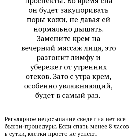
проспекты. Во время сна
он будет закупоривать
поры кожи, не давая ей
нормально дышать.
Замените крем на
вечерний массаж лица, это
разгонит лимфу и
убережет от утренних
отеков. Зато с утра крем,
особенно увлажняющий,
будет в самый раз.
Регулярное недосыпание сведет на нет все
бьюти-процедуры. Если спать менее 8 часов
в сутки, клетки просто не успеют