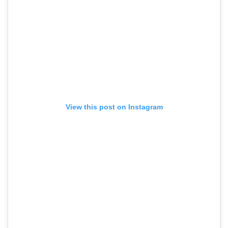
View this post on Instagram