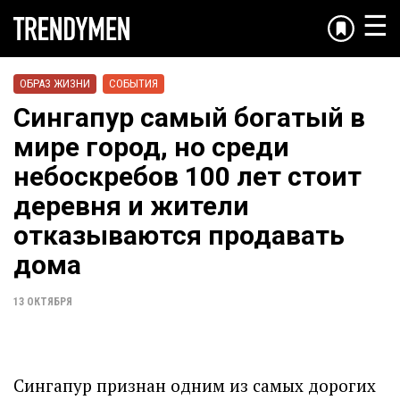
☰
ОБРАЗ ЖИЗНИ
СОБЫТИЯ
Сингапур самый богатый в
мире город, но среди
небоскребов 100 лет стоит
деревня и жители
отказываются продавать
дома
13 ОКТЯБРЯ
Сингапур признан одним из самых дорогих