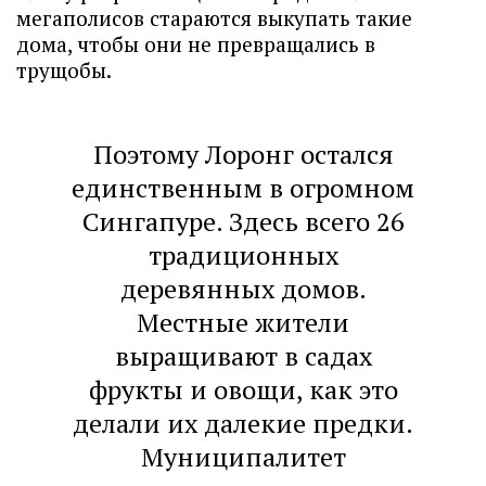
мегаполисов стараются выкупать такие
дома, чтобы они не превращались в
трущобы.
Поэтому Лоронг остался
единственным в огромном
Сингапуре. Здесь всего 26
традиционных
деревянных домов.
Местные жители
выращивают в садах
фрукты и овощи, как это
делали их далекие предки.
Муниципалитет