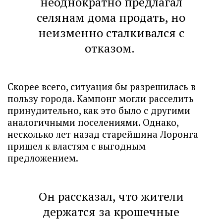
неоднократно предлагал
селянам дома продать, но
неизменно сталкивался с
отказом.
Скорее всего, ситуация бы разрешилась в
пользу города. Кампонг могли расселить
принудительно, как это было с другими
аналогичными поселениями. Однако,
несколько лет назад старейшина Лоронга
пришел к властям с выгодным
предложением.
Он рассказал, что жители
держатся за крошечные