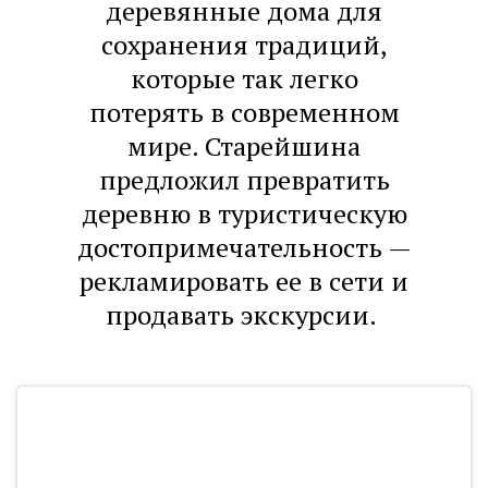
деревянные дома для
сохранения традиций,
которые так легко
потерять в современном
мире. Старейшина
предложил превратить
деревню в туристическую
достопримечательность —
рекламировать ее в сети и
продавать экскурсии.