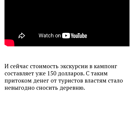
И сейчас стоимость экскурсии в кампонг
составляет уже 150 долларов. С таким
притоком денег от туристов властям стало
невыгодно сносить деревню.