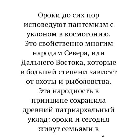
Ороки до сих пор
исповедуют пантемизм с
уклоном в космогонию.
Это свойственно многим
народам Севера, или
Дальнего Востока, которые
в большей степени зависят
от охоты и рыболовства.
Эта народность в
принципе сохранила
древний патриархальный
уклад: ороки и сегодня
живут семьями в