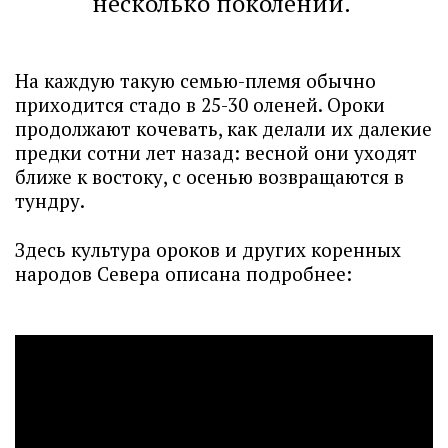
несколько поколений.
На каждую такую семью-племя обычно
приходится стадо в 25-30 оленей. Ороки
продолжают кочевать, как делали их далекие
предки сотни лет назад: весной они уходят
ближе к востоку, с осенью возвращаются в
тундру.
Здесь культура ороков и других коренных
народов Севера описана подробнее: