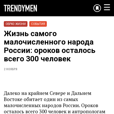
☰
ОБРАЗ ЖИЗНИ
СОБЫТИЯ
Жизнь самого
малочисленного народа
России: ороков осталось
всего 300 человек
2 НОЯБРЯ
Далеко на крайнем Севере и Дальнем
Востоке обитает один из самых
малочисленных народов России. Ороков
осталось всего 300 человек и антропологам