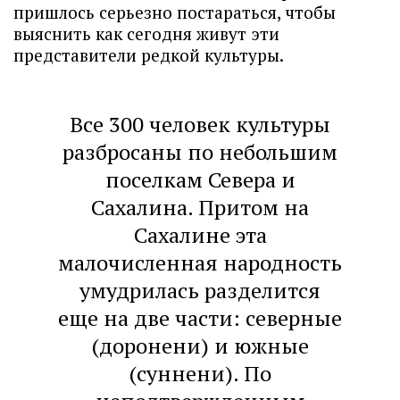
пришлось серьезно постараться, чтобы
выяснить как сегодня живут эти
представители редкой культуры.
Все 300 человек культуры
разбросаны по небольшим
поселкам Севера и
Сахалина. Притом на
Сахалине эта
малочисленная народность
умудрилась разделится
еще на две части: северные
(доронени) и южные
(суннени). По