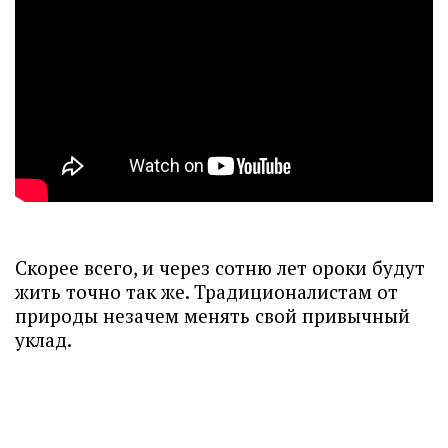
Скорее всего, и через сотню лет ороки будут
жить точно так же. Традиционалистам от
природы незачем менять свой привычный
уклад.