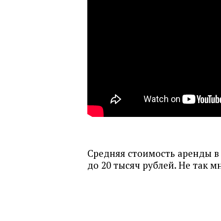
Средняя стоимость аренды в
до 20 тысяч рублей. Не так 