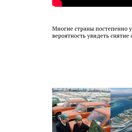
Многие страны постепенно у
вероятность увидеть снятие 