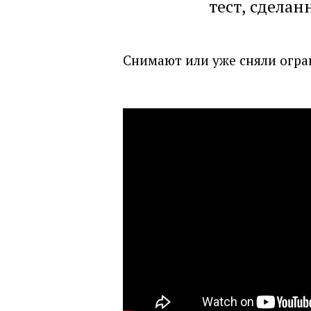
тест, сделан
Снимают или уже сняли огра