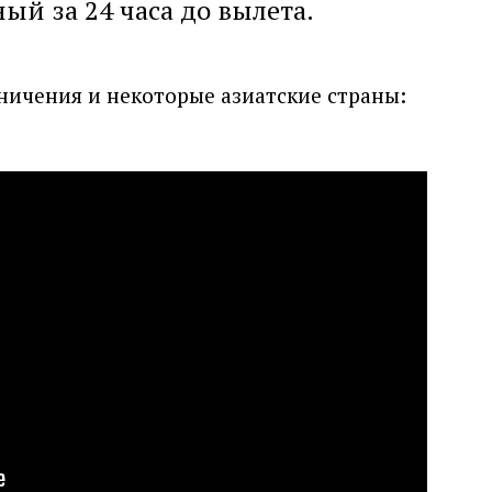
ный за 24 часа до вылета.
ничения и некоторые азиатские страны: