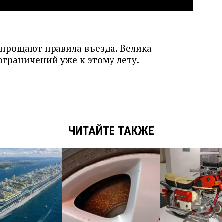
прощают правила въезда. Велика
ограничений уже к этому лету.
ЧИТАЙТЕ ТАКЖЕ