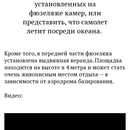
установленных на
фюзеляже камер, или
представить, что самолет
летит посреди океана.
Кроме того, в передней части фюзеляжа
установлена выдвижная веранда. Площадка
находится на высоте в 4 метра и может стать
очень живописным местом отдыха — в
зависимости от аэродрома базирования.
Видео: