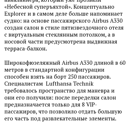
«Небесной суперъяхтой». Концептуально
Explorer и в самом деле больше напоминает
судно: на основе пассажирского Airbus A330
создан салон в стиле пятизвездочного отеля
с виртуальным стеклянным потолком, а в
носовой части предусмотрена выдвижная
терраса-балкон.
Широкофюзеляжный Airbus A330 длиной в 60
метров в стандартной конфигурации
способен взять на борт 250 пассажиров.
Специалистам Lufthansa Technik
требовалось пространство для маневра и
они его получили: после переделки салон
предназначается только для 8 VIP-
пассажиров, что позволило отдать большую
его часть под развлекательные элементы.