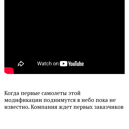
Когда первые самолеты этой
модификации поднимутся в небо пока не
известно. Компания ждет первых заказчиков