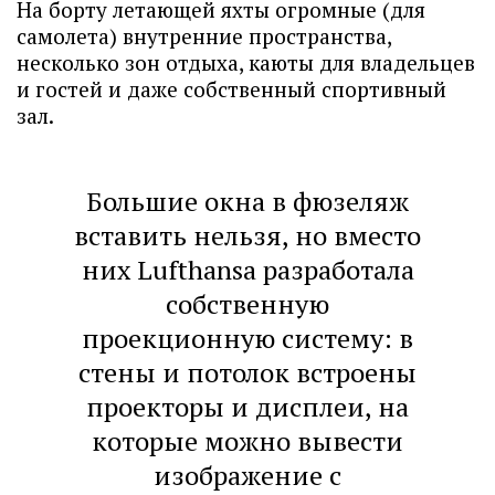
На борту летающей яхты огромные (для
самолета) внутренние пространства,
несколько зон отдыха, каюты для владельцев
и гостей и даже собственный спортивный
зал.
Большие окна в фюзеляж
вставить нельзя, но вместо
них Lufthansa разработала
собственную
проекционную систему: в
стены и потолок встроены
проекторы и дисплеи, на
которые можно вывести
изображение с