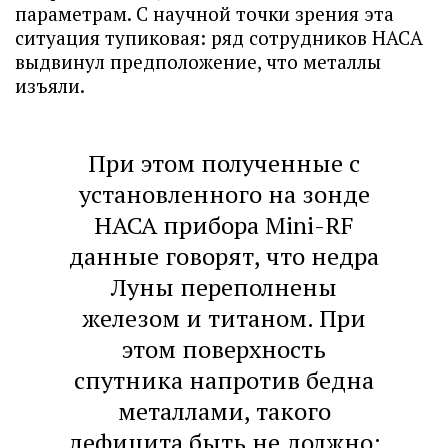
параметрам. С научной точки зрения эта
ситуация тупиковая: ряд сотрудников НАСА
выдвинул предположение, что металлы
изъяли.
При этом полученные с
установленного на зонде
НАСА прибора Mini-RF
данные говорят, что недра
Луны переполнены
железом и титаном. При
этом поверхность
спутника напротив бедна
металлами, такого
дефицита быть не должно: