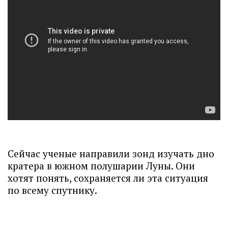
Сейчас ученые направили зонд изучать дно
кратера в южном полушарии Луны. Они
хотят понять, сохраняется ли эта ситуация
по всему спутнику.