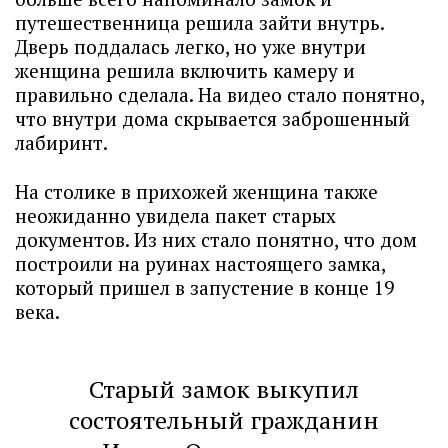
путешественница решила зайти внутрь.
Дверь поддалась легко, но уже внутри
женщина решила включить камеру и
правильно сделала. На видео стало понятно,
что внутри дома скрывается заброшенный
лабиринт.
На столике в прихожей женщина также
неожиданно увидела пакет старых
документов. Из них стало понятно, что дом
построили на руинах настоящего замка,
который пришел в запустение в конце 19
века.
Старый замок выкупил
состоятельный гражданин