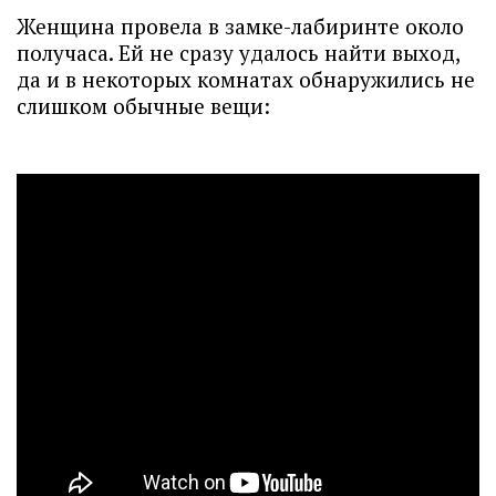
Женщина провела в замке-лабиринте около
получаса. Ей не сразу удалось найти выход,
да и в некоторых комнатах обнаружились не
слишком обычные вещи: