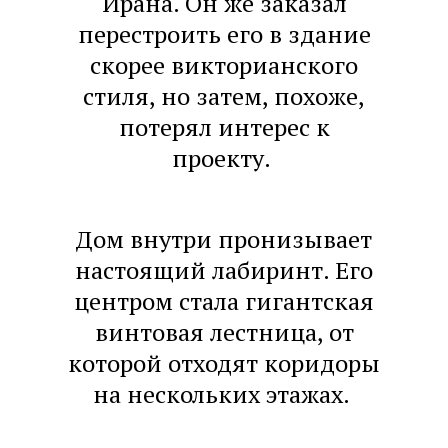
Ирана. Он же заказал
перестроить его в здание
скорее викторианского
стиля, но затем, похоже,
потерял интерес к
проекту.
Дом внутри пронизывает
настоящий лабиринт. Его
центром стала гигантская
винтовая лестница, от
которой отходят коридоры
на нескольких этажах.