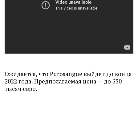
Ожидается, что Purosangue выйдет до конца
2022 года. Предполагаемая цена — до 350
тысяч евро.