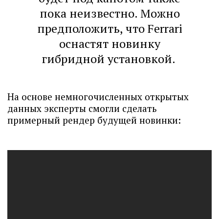
пока неизвестно. Можно
предположить, что Ferrari
оснастят новинку
гибридной установкой.
На основе немногочисленных открытых
данных эксперты смогли сделать
примерный рендер будущей новинки: