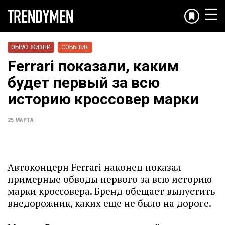
☰
ОБРАЗ ЖИЗНИ
СОБЫТИЯ
Ferrari показали, каким
будет первый за всю
историю кроссовер марки
25 МАРТА
Автоконцерн Ferrari наконец показал
примерные обводы первого за всю историю
марки кроссовера. Бренд обещает выпустить
внедорожник, каких еще не было на дороге.