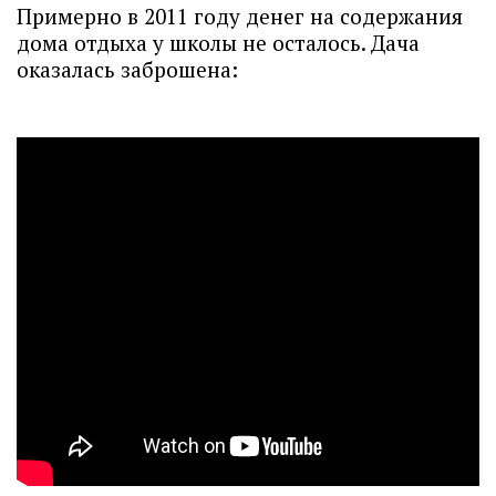
Примерно в 2011 году денег на содержания
дома отдыха у школы не осталось. Дача
оказалась заброшена: