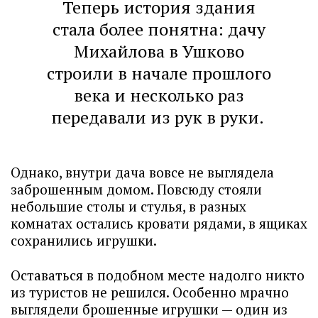
Теперь история здания
стала более понятна: дачу
Михайлова в Ушково
строили в начале прошлого
века и несколько раз
передавали из рук в руки.
Однако, внутри дача вовсе не выглядела
заброшенным домом. Повсюду стояли
небольшие столы и стулья, в разных
комнатах остались кровати рядами, в ящиках
сохранились игрушки.
Оставаться в подобном месте надолго никто
из туристов не решился. Особенно мрачно
выглядели брошенные игрушки — один из