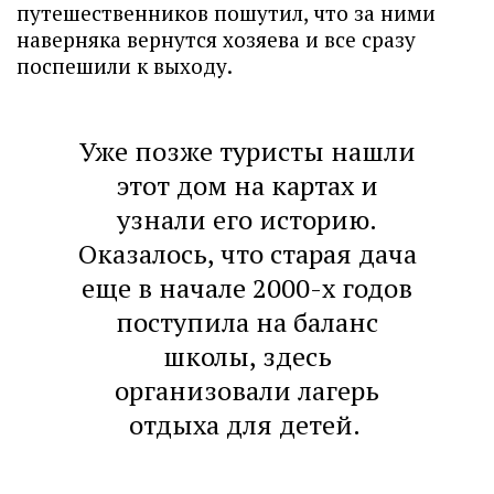
путешественников пошутил, что за ними
наверняка вернутся хозяева и все сразу
поспешили к выходу.
Уже позже туристы нашли
этот дом на картах и
узнали его историю.
Оказалось, что старая дача
еще в начале 2000-х годов
поступила на баланс
школы, здесь
организовали лагерь
отдыха для детей.