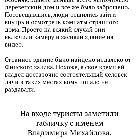
деревенский дом и все же было заброшено.
Посовещавшись, люди решились зайти
внутрь и осмотреть комнаты странного
дома. Просто на всякий случай они
включили камеру и засняли здание на
видео.
Странное здание было найдено недалеко от
Финского залива. Похоже, в свое время ей
владел достаточно состоятельный человек —
дачи в таких местах кому попало не
раздавали.
На входе туристы заметили
табличку с именем
Владимира Михайлова.