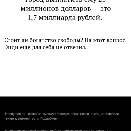
миллионов долларов — это
1,7 миллиарда рублей.
Стоит ли богатство свободы? На этот вопрос
Энди еще для себя не ответил.
Trendymen.ru – интернет-журнал о трендах: образ жизни, стиль, автомобили,
техника, знаменитости.
Подробнее
На информационном ресурсе (сайте) применяются рекомендательные