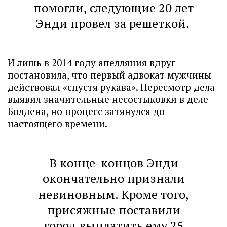
помогли, следующие 20 лет
Энди провел за решеткой.
И лишь в 2014 году апелляция вдруг
постановила, что первый адвокат мужчины
действовал «спустя рукава». Пересмотр дела
выявил значительные несостыковки в деле
Болдена, но процесс затянулся до
настоящего времени.
В конце-концов Энди
окончательно признали
невиновным. Кроме того,
присяжные поставили
город выплатить ему 25