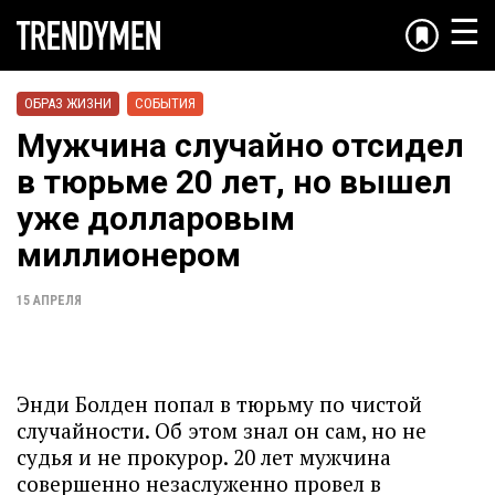
☰
ОБРАЗ ЖИЗНИ
СОБЫТИЯ
Мужчина случайно отсидел
в тюрьме 20 лет, но вышел
уже долларовым
миллионером
15 АПРЕЛЯ
Энди Болден попал в тюрьму по чистой
случайности. Об этом знал он сам, но не
судья и не прокурор. 20 лет мужчина
совершенно незаслуженно провел в