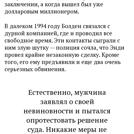
заключении, а когда вышел был уже
долларовым миллионером.
В далеком 1994 году Болден связался с
дурной компанией, где и проводил все
свободное время. Эти контакты сыграли с
ним злую шутку — полиция сочла, что Энди
провел крайне незаконную сделку. Кроме
того, его ему предъявили и еще два очень
серьезных обвинения.
Естественно, мужчина
заявлял о своей
невиновности и пытался
опротестовать решение
суда. Никакие меры не