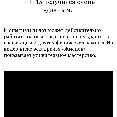
— F-15 получился очень
удачным.
И опытный пилот может действительно
работать на нем так, словно не нуждается в
гравитации и других физических законах. На
видео ниже эскадрилья «Жнецов»
показывает удивительное мастерство.