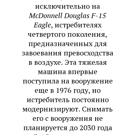
исключительно на
McDonnell Douglas F-15
Eagle
, истребителях
четвертого поколения,
предназначенных для
завоевания превосходства
в воздухе. Эта тяжелая
машина впервые
поступила на вооружение
еще в 1976 году, но
истребитель постоянно
модернизируют. Снимать
его с вооружения не
планируется до 2030 года