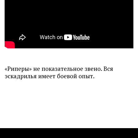
«Риперы» не показательное звено. Вся
эскадрилья имеет боевой опыт.