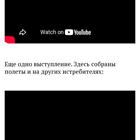
Еще одно выступление. Здесь собраны
полеты и на других истребителях: