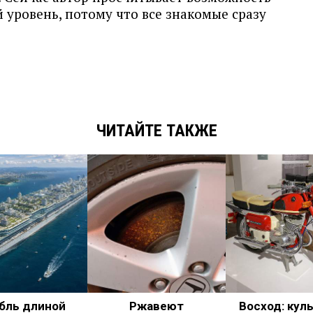
 уровень, потому что все знакомые сразу
ЧИТАЙТЕ ТАКЖЕ
бль длиной
Ржавеют
Восход: кул