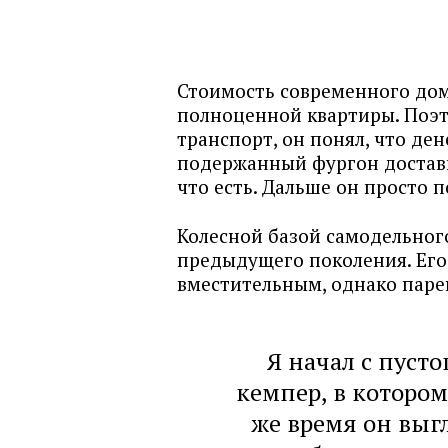
Стоимость современного дом
полноценной квартиры. Поэт
транспорт, он понял, что ден
подержанный фургон доставки
что есть. Дальше он просто п
Колесной базой самодельног
предыдущего поколения. Его 
вместительным, однако паре
Я начал с пусто
кемпер, в которо
же время он выг