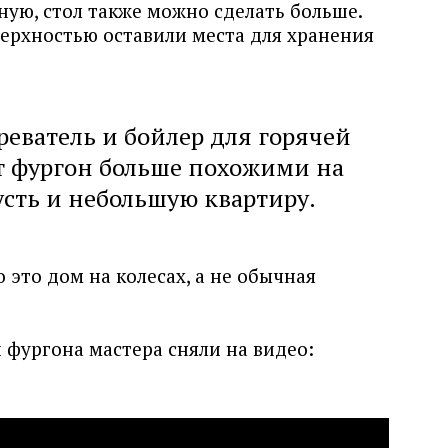
ную, стол также можно сделать больше.
ерхностью оставили места для хранения
еватель и бойлер для горячей
т фургон больше похожими на
сть и небольшую квартиру.
 это дом на колесах, а не обычная
 фургона мастера сняли на видео: