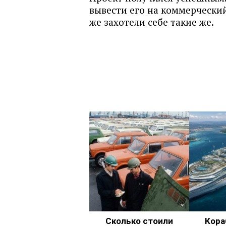
вывести его на коммерческий
же захотели себе такие же.
Сколько стоили
Кора