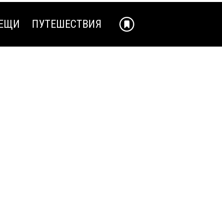
ЕЩИ
ПУТЕШЕСТВИЯ
ЕЩИ
ПУТЕШЕСТВИЯ