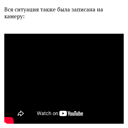
Вся ситуация также была записана на
камеру: