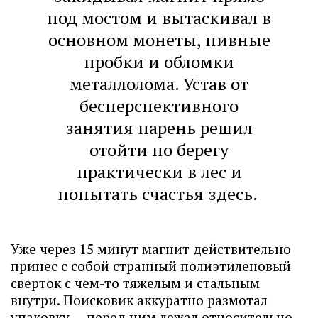
под мостом и вытаскивал в
основном монеты, пивные
пробки и обломки
металлолома. Устав от
бесперспективного
занятия парень решил
отойти по берегу
практически в лес и
попытать счастья здесь.
Уже через 15 минут магнит действительно
принес с собой странный полиэтиленовый
сверток с чем-то тяжелым и стальным
внутри. Поисковик аккуратно размотал
упаковку — перед ним лежал относительно