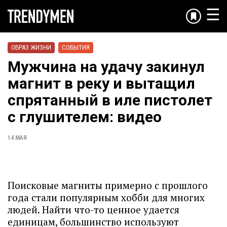
☰
ОБРАЗ ЖИЗНИ
СОБЫТИЯ
Мужчина на удачу закинул
магнит в реку и вытащил
спрятанный в иле пистолет
с глушителем: видео
14 МАЯ
Поисковые магниты примерно с прошлого
года стали популярным хобби для многих
людей. Найти что-то ценное удается
единицам, большинство используют