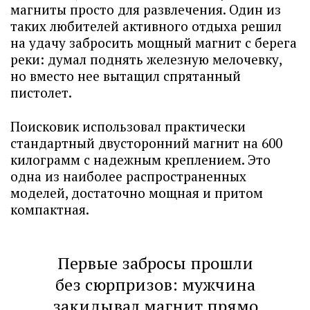
магниты просто для развлечения. Один из
таких любителей активного отдыха решил
на удачу забросить мощный магнит с берега
реки: думал поднять железную мелочевку,
но вместо нее вытащил спрятанный
пистолет.
Поисковик использовал практически
стандартный двусторонний магнит на 600
килограмм с надежным креплением. Это
одна из наиболее распространенных
моделей, достаточно мощная и притом
компактная.
Первые забросы прошли
без сюрпризов: мужчина
закидывал магнит прямо