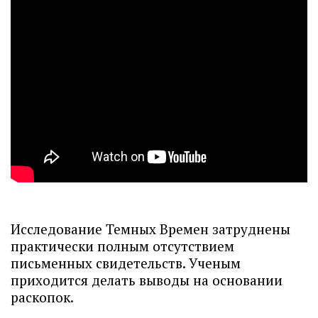
Исследование Темных Времен затруднены
практически полным отсутствием
письменных свидетельств. Ученым
приходится делать выводы на основании
раскопок.