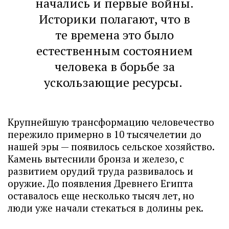
начались и первые войны.
Историки полагают, что в
те времена это было
естественным состоянием
человека в борьбе за
ускользающие ресурсы.
Крупнейшую трансформацию человечество
пережило примерно в 10 тысячелетии до
нашей эры — появилось сельское хозяйство.
Камень вытеснили бронза и железо, с
развитием орудий труда развивалось и
оружие. До появления Древнего Египта
оставалось еще несколько тысяч лет, но
люди уже начали стекаться в долины рек.