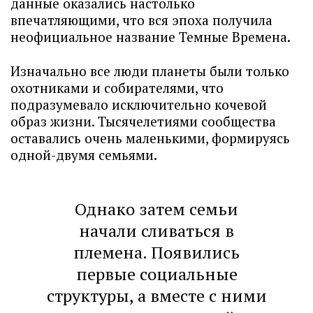
данные оказались настолько
впечатляющими, что вся эпоха получила
неофициальное название Темные Времена.
Изначально все люди планеты были только
охотниками и собирателями, что
подразумевало исключительно кочевой
образ жизни. Тысячелетиями сообщества
оставались очень маленькими, формируясь
одной-двумя семьями.
Однако затем семьи
начали сливаться в
племена. Появились
первые социальные
структуры, а вместе с ними