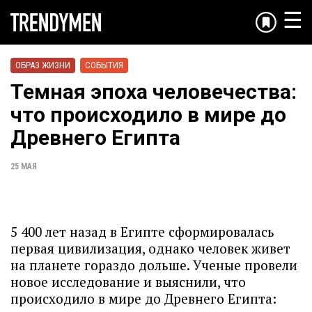
☰
ОБРАЗ ЖИЗНИ
СОБЫТИЯ
Темная эпоха человечества:
что происходило в мире до
Древнего Египта
25 МАЯ
5 400 лет назад в Египте сформировалась
первая цивилизация, однако человек живет
на планете гораздо дольше. Ученые провели
новое исследование и выяснили, что
происходило в мире до Древнего Египта: