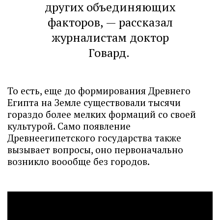
других объединяющих
факторов, — рассказал
журналистам доктор
Говард.
То есть, еще до формирования Древнего
Египта на Земле существовали тысячи
гораздо более мелких формаций со своей
культурой. Само появление
Древнеегипетского государства также
вызывает вопросы, оно первоначально
возникло воообще без городов.