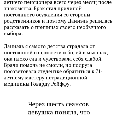
летнего пенсионера всего через месяц после
знакомства. Брак стал причиной
постоянного осуждения со стороны
родственников и поэтому Даниэль решилась
рассказать о причинах своего необычного
выбора.
Даниэль с самого детства страдала от
постоянной сонливости и болей в мышцах,
она плохо ела и чувствовала себя слабой.
Врачи помочь не смогли, но подруга
посоветовала студентке обратиться к 71-
летнему мастеру нетрадиционной
медицины Говарду Рейффу.
Через шесть сеансов
девушка поняла, что