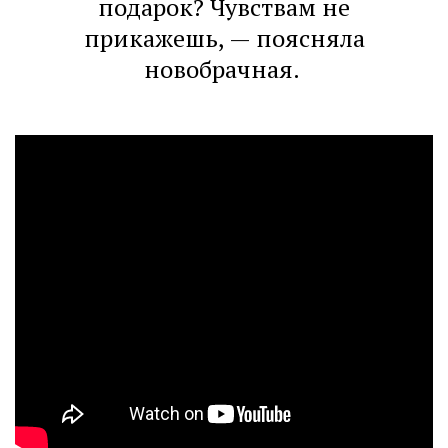
подарок? Чувствам не
прикажешь, — поясняла
новобрачная.