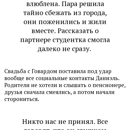
влюблена. Пара решила
тайно сбежать из города,
они поженились и жили
вместе. Рассказать о
партнере студентка смогла
далеко не сразу.
Свадьба с Говардом поставила под удар
вообще все социальные контакты Даниэль.
Родители не хотели и слышать о пенсионере,
друзья сначала смеялись, а потом начали
сторониться.
Никто нас не принял. Все