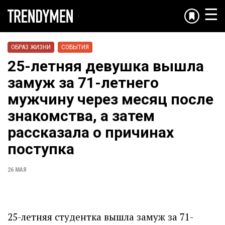
☰
ОБРАЗ ЖИЗНИ
СОБЫТИЯ
25-летняя девушка вышла
замуж за 71-летнего
мужчину через месяц после
знакомства, а затем
рассказала о причинах
поступка
26 МАЯ
25-летняя студентка вышла замуж за 71-