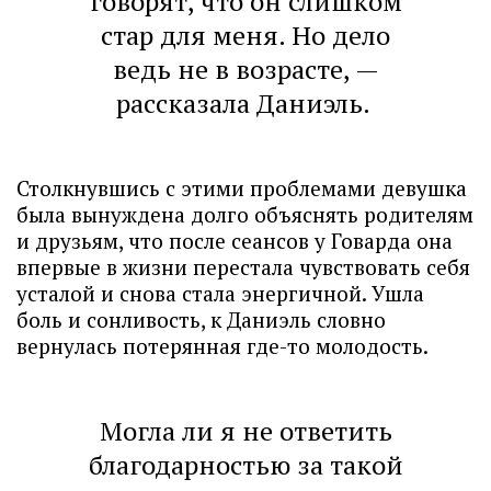
говорят, что он слишком
стар для меня. Но дело
ведь не в возрасте, —
рассказала Даниэль.
Столкнувшись с этими проблемами девушка
была вынуждена долго объяснять родителям
и друзьям, что после сеансов у Говарда она
впервые в жизни перестала чувствовать себя
усталой и снова стала энергичной. Ушла
боль и сонливость, к Даниэль словно
вернулась потерянная где-то молодость.
Могла ли я не ответить
благодарностью за такой