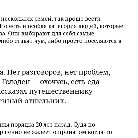
нескольких семей, так проще вести
 Но есть и особая категория людей, которые
ва. Они выбирают для себя самые
либо ставят чум, либо просто поселяются в
а. Нет разговоров, нет проблем,
 Голоден — охочусь, есть еда —
ассказал путешественнику
ченный отшельник.
ы порядка 20 лет назад. Судя по
ершенно не жалеет о принятом когда-то