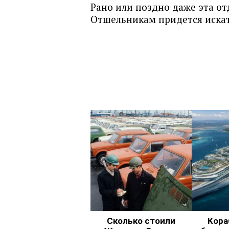
Рано или поздно даже эта от
Отшельникам придется искат
Сколько стоили
Кора