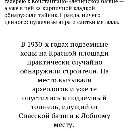
галерею к Константино-Еленинской башне —
а уже в ней за кирпичной кладкой
обнаружили тайник. Правда, ничего
ценного: пушечные ядра и слитки металла.
В 1930-х годах подземные
ходы на Красной площади
практически случайно
обнаружили строители. На
место вызывали
археологов и уже те
опустились в подземный
тоннель, идущий от
Спасской башни к Лобному
месту.