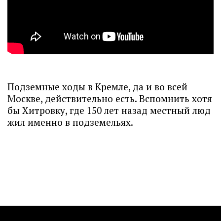
Подземные ходы в Кремле, да и во всей
Москве, действительно есть. Вспомнить хотя
бы Хитровку, где 150 лет назад местный люд
жил именно в подземельях.