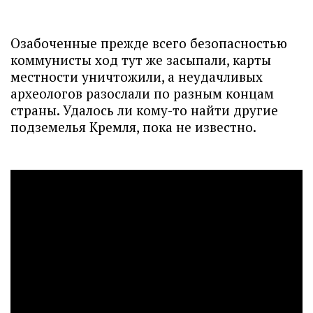
Озабоченные прежде всего безопасностью
коммунисты ход тут же засыпали, карты
местности уничтожили, а неудачливых
археологов разослали по разным концам
страны. Удалось ли кому-то найти другие
подземелья Кремля, пока не известно.