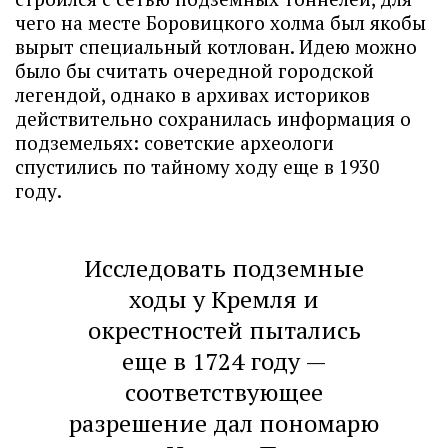
чего на месте Боровицкого холма был якобы
вырыт специальный котлован. Идею можно
было бы считать очередной городской
легендой, однако в архивах историков
действительно сохранилась информация о
подземельях: советские археологи
спустились по тайному ходу еще в 1930
году.
Исследовать подземные
ходы у Кремля и
окрестностей пытались
еще в 1724 году —
соответствующее
разрешение дал пономарю