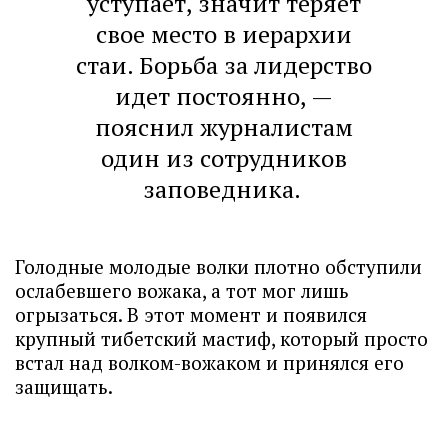
уступает, значит теряет
свое место в иерархии
стаи. Борьба за лидерство
идет постоянно, —
пояснил журналистам
один из сотрудников
заповедника.
Голодные молодые волки плотно обступили
ослабевшего вожака, а тот мог лишь
огрызаться. В этот момент и появился
крупный тибетский мастиф, который просто
встал над волком-вожаком и принялся его
защищать.