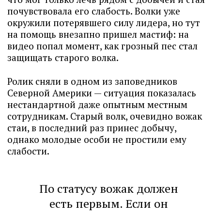
почувствовала его слабость. Волки уже
окружили потерявшего силу лидера, но тут
на помощь внезапно пришел мастиф: на
видео попал момент, как грозный пес стал
защищать старого волка.
Ролик сняли в одном из заповедников
Северной Америки — ситуация показалась
нестандартной даже опытным местным
сотрудникам. Старый волк, очевидно вожак
стаи, в последний раз принес добычу,
однако молодые особи не простили ему
слабости.
По статусу вожак должен
есть первым. Если он