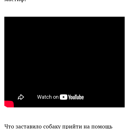
Что заставило собаку прийти на помощь