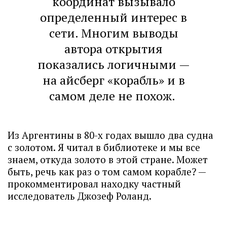
координат вызывало
определенный интерес в
сети. Многим выводы
автора открытия
показались логичными —
на айсберг «корабль» и в
самом деле не похож.
Из Аргентины в 80-х годах вышло два судна
с золотом. Я читал в библиотеке и мы все
знаем, откуда золото в этой стране. Может
быть, речь как раз о том самом корабле? —
прокомментировал находку частный
исследователь Джозеф Роланд.