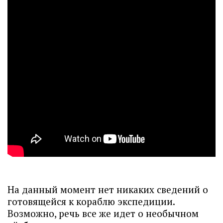
На данный момент нет никаких сведений о
готовящейся к кораблю экспедиции.
Возможно, речь все же идет о необычном