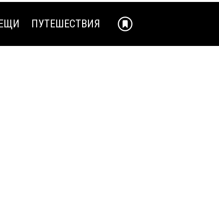
ЕЩИ
ПУТЕШЕСТВИЯ
ЕЩИ
ПУТЕШЕСТВИЯ