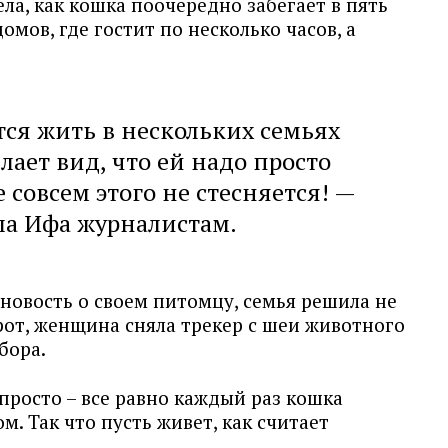
а, как кошка поочередно забегает в пять
мов, где гостит по несколько часов, а
ся жить в нескольких семьях
лает вид, что ей надо просто
 совсем этого не стесняется! —
ла Ифа журналистам.
 новость о своем питомцу, семья решила не
рот, женщина сняла трекер с шеи животного
бора.
просто – все равно каждый раз кошка
. Так что пусть живет, как считает