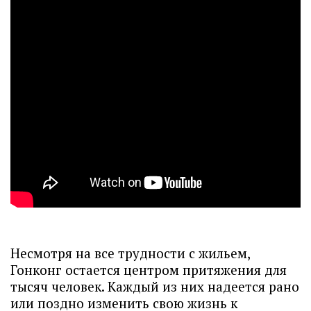
Несмотря на все трудности с жильем,
Гонконг остается центром притяжения для
тысяч человек. Каждый из них надеется рано
или поздно изменить свою жизнь к