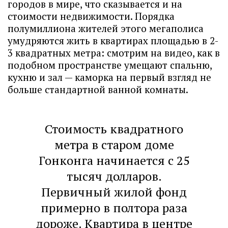
городов в мире, что сказывается и на
стоимости недвижимости. Порядка
полумиллиона жителей этого мегаполиса
умудряются жить в квартирах площадью в 2-
3 квадратных метра: смотрим на видео, как в
подобном пространстве умещают спальню,
кухню и зал — каморка на первый взгляд не
больше стандартной ванной комнаты.
Стоимость квадратного
метра в старом доме
Гонконга начинается с 25
тысяч долларов.
Первичный жилой фонд
примерно в полтора раза
дороже. Квартира в центре