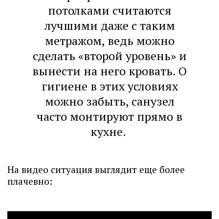
потолками считаются
лучшими даже с таким
метражом, ведь можно
сделать «второй уровень» и
вынести на него кровать. О
гигиене в этих условиях
можно забыть, санузел
часто монтируют прямо в
кухне.
На видео ситуация выглядит еще более
плачевно: