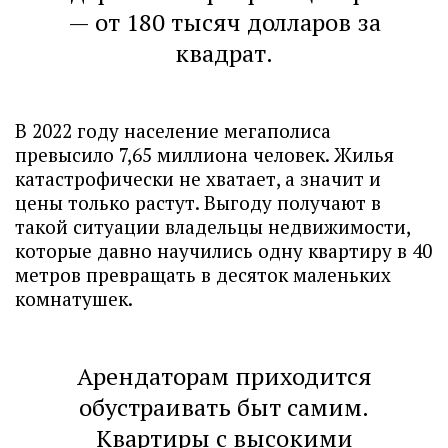
— от 180 тысяч долларов за
квадрат.
В 2022 году население мегаполиса
превысило 7,65 миллиона человек. Жилья
катастрофически не хватает, а значит и
цены только растут. Выгоду получают в
такой ситуации владельцы недвижимости,
которые давно научились одну квартиру в 40
метров превращать в десяток маленьких
комнатушек.
Арендаторам приходится
обустраивать быт самим.
Квартиры с высокими