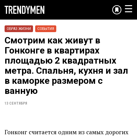
☰
ОБРАЗ ЖИЗНИ
СОБЫТИЯ
Смотрим как живут в
Гонконге в квартирах
площадью 2 квадратных
метра. Спальня, кухня и зал
в каморке размером с
ванную
13 СЕНТЯБРЯ
Гонконг считается одним из самых дорогих