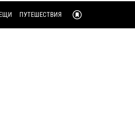
ЕЩИ
ПУТЕШЕСТВИЯ
ЕЩИ
ПУТЕШЕСТВИЯ