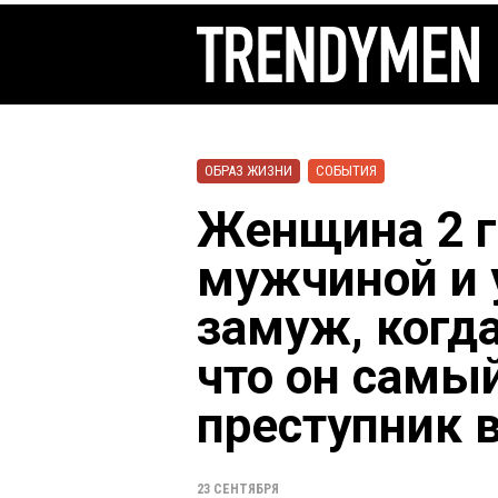
ОБРАЗ ЖИЗНИ
СОБЫТИЯ
Женщина 2 г
мужчиной и 
замуж, когда
что он самы
преступник в
23 СЕНТЯБРЯ