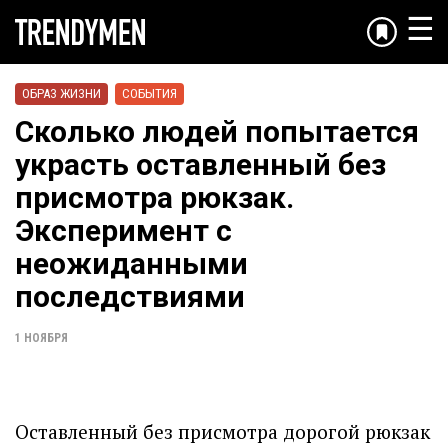
☰
ОБРАЗ ЖИЗНИ
СОБЫТИЯ
Сколько людей попытается
украсть оставленный без
присмотра рюкзак.
Эксперимент с
неожиданными
последствиями
1 НОЯБРЯ
Оставленный без присмотра дорогой рюкзак