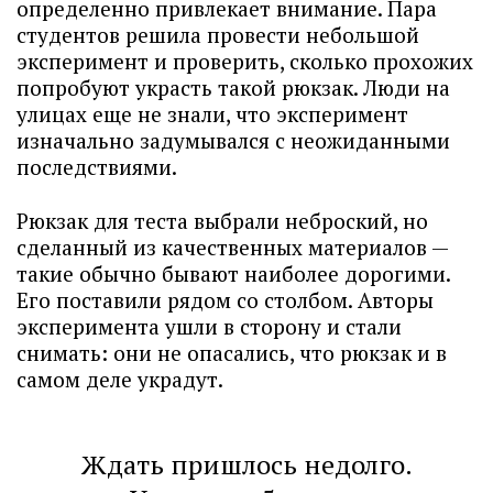
определенно привлекает внимание. Пара
студентов решила провести небольшой
эксперимент и проверить, сколько прохожих
попробуют украсть такой рюкзак. Люди на
улицах еще не знали, что эксперимент
изначально задумывался с неожиданными
последствиями.
Рюкзак для теста выбрали неброский, но
сделанный из качественных материалов —
такие обычно бывают наиболее дорогими.
Его поставили рядом со столбом. Авторы
эксперимента ушли в сторону и стали
снимать: они не опасались, что рюкзак и в
самом деле украдут.
Ждать пришлось недолго.