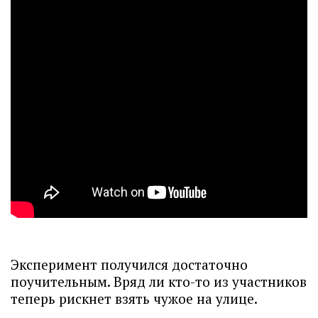
Эксперимент получился достаточно
поучительным. Вряд ли кто-то из участников
теперь рискнет взять чужое на улице.