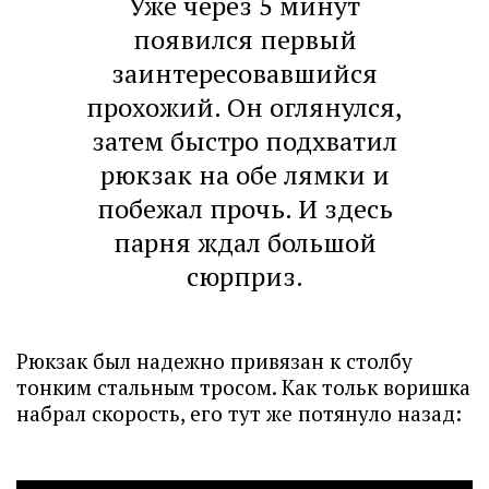
Уже через 5 минут
появился первый
заинтересовавшийся
прохожий. Он оглянулся,
затем быстро подхватил
рюкзак на обе лямки и
побежал прочь. И здесь
парня ждал большой
сюрприз.
Рюкзак был надежно привязан к столбу
тонким стальным тросом. Как тольк воришка
набрал скорость, его тут же потянуло назад: