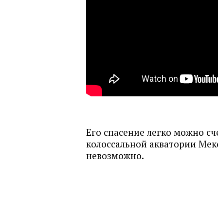
Его спасение легко можно сч
колоссальной акватории Мек
невозможно.