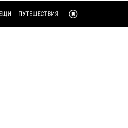
ЕЩИ
ПУТЕШЕСТВИЯ
ЕЩИ
ПУТЕШЕСТВИЯ