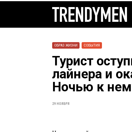
ОБРАЗ ЖИЗНИ
СОБЫТИЯ
Турист оступ
лайнера и ок
Ночью к нем
29 НОЯБРЯ