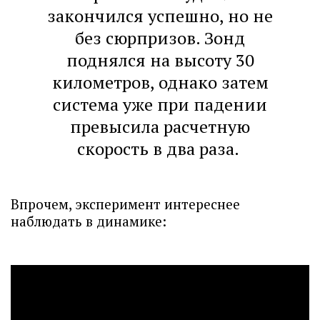
закончился успешно, но не
без сюрпризов. Зонд
поднялся на высоту 30
километров, однако затем
система уже при падении
превысила расчетную
скорость в два раза.
Впрочем, эксперимент интереснее
наблюдать в динамике: