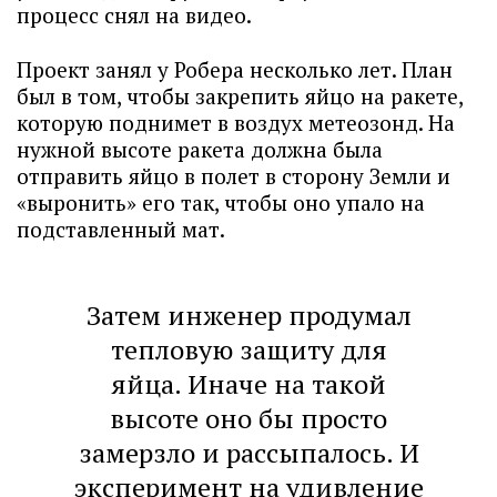
процесс снял на видео.
Проект занял у Робера несколько лет. План
был в том, чтобы закрепить яйцо на ракете,
которую поднимет в воздух метеозонд. На
нужной высоте ракета должна была
отправить яйцо в полет в сторону Земли и
«выронить» его так, чтобы оно упало на
подставленный мат.
Затем инженер продумал
тепловую защиту для
яйца. Иначе на такой
высоте оно бы просто
замерзло и рассыпалось. И
эксперимент на удивление