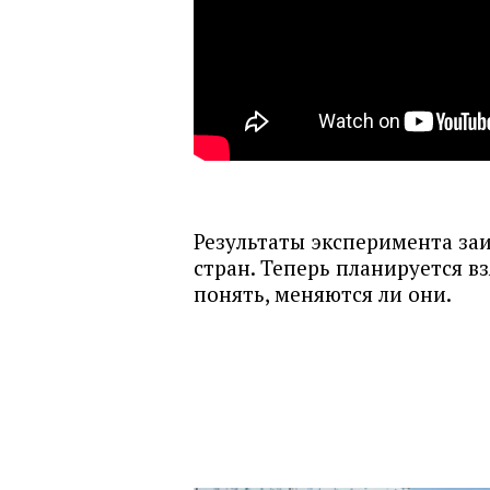
Результаты эксперимента за
стран. Теперь планируется в
понять, меняются ли они.