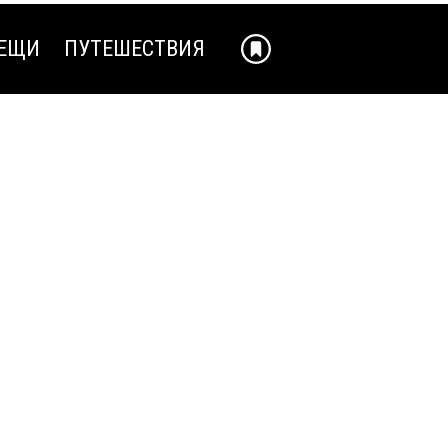
ЕЩИ
ПУТЕШЕСТВИЯ
ЕЩИ
ПУТЕШЕСТВИЯ