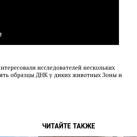
интересовали исследователей нескольких
зять образцы ДНК у диких животных Зоны и
ЧИТАЙТЕ ТАКЖЕ