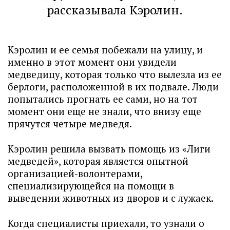
рассказывала Кэролин.
Кэролин и ее семья побежали на улицу, и
именно в этот момент они увидели
медведицу, которая только что вылезла из ее
берлоги, расположенной в их подвале. Люди
попытались прогнать ее сами, но на тот
момент они еще не знали, что внизу еще
прячутся четыре медведя.
Кэролин решила вызвать помощь из «Лиги
медведей», которая является опытной
организацией-волонтерами,
специализирующейся на помощи в
выведении животных из дворов и с лужаек.
Когда специалисты приехали, то узнали о