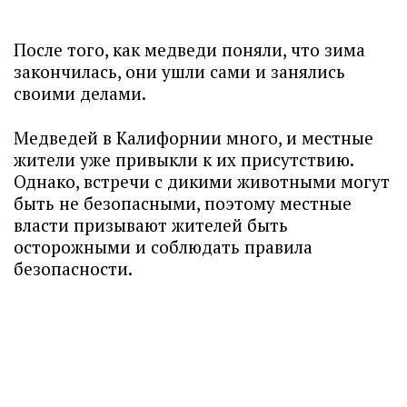
После того, как медведи поняли, что зима
закончилась, они ушли сами и занялись
своими делами.
Медведей в Калифорнии много, и местные
жители уже привыкли к их присутствию.
Однако, встречи с дикими животными могут
быть не безопасными, поэтому местные
власти призывают жителей быть
осторожными и соблюдать правила
безопасности.