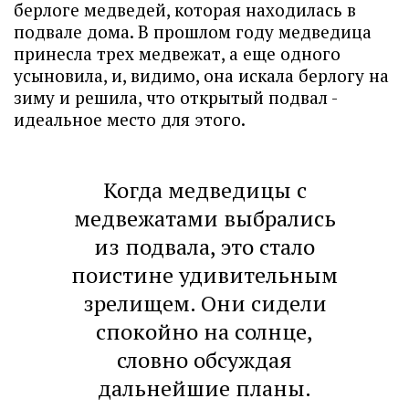
берлоге медведей, которая находилась в
подвале дома. В прошлом году медведица
принесла трех медвежат, а еще одного
усыновила, и, видимо, она искала берлогу на
зиму и решила, что открытый подвал -
идеальное место для этого.
Когда медведицы с
медвежатами выбрались
из подвала, это стало
поистине удивительным
зрелищем. Они сидели
спокойно на солнце,
словно обсуждая
дальнейшие планы.