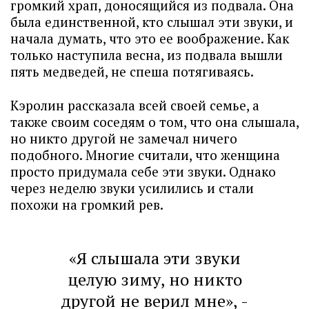
громкий храп, доносящийся из подвала. Она
была единственной, кто слышал эти звуки, и
начала думать, что это ее воображение. Как
только наступила весна, из подвала вышли
пять медведей, не спеша потягиваясь.
Кэролин рассказала всей своей семье, а
также своим соседям о том, что она слышала,
но никто другой не замечал ничего
подобного. Многие считали, что женщина
просто придумала себе эти звуки. Однако
через неделю звуки усилились и стали
похожи на громкий рев.
«Я слышала эти звуки
целую зиму, но никто
другой не верил мне», -