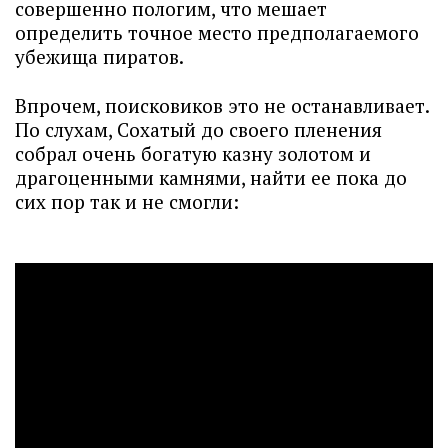
совершенно пологим, что мешает
определить точное место предполагаемого
убежища пиратов.
Впрочем, поисковиков это не останавливает.
По слухам, Сохатый до своего пленения
собрал очень богатую казну золотом и
драгоценными камнями, найти ее пока до
сих пор так и не смогли: