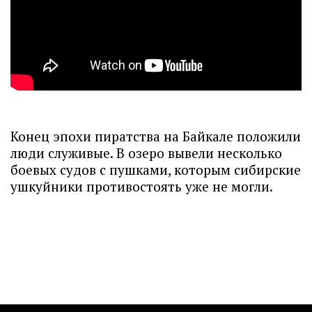
Конец эпохи пиратства на Байкале положили
люди служивые. В озеро вывели несколько
боевых судов с пушками, которым сибирские
ушкуйники противостоять уже не могли.