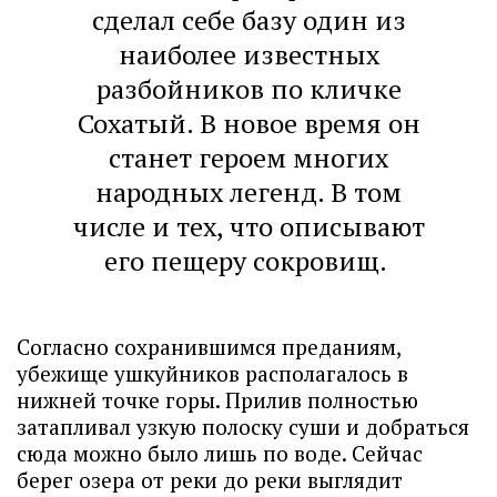
сделал себе базу один из
наиболее известных
разбойников по кличке
Сохатый. В новое время он
станет героем многих
народных легенд. В том
числе и тех, что описывают
его пещеру сокровищ.
Согласно сохранившимся преданиям,
убежище ушкуйников располагалось в
нижней точке горы. Прилив полностью
затапливал узкую полоску суши и добраться
сюда можно было лишь по воде. Сейчас
берег озера от реки до реки выглядит