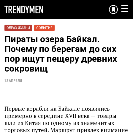
☰
ОБРАЗ ЖИЗНИ
СОБЫТИЯ
Пираты озера Байкал.
Почему по берегам до сих
пор ищут пещеру древних
сокровищ
12 АПРЕЛЯ
Первые корабли на Байкале появились
примерно в середине XVII века — товары
шли из Китая по одному из знаменитых
торговых путей. Маршрут привлек внимание