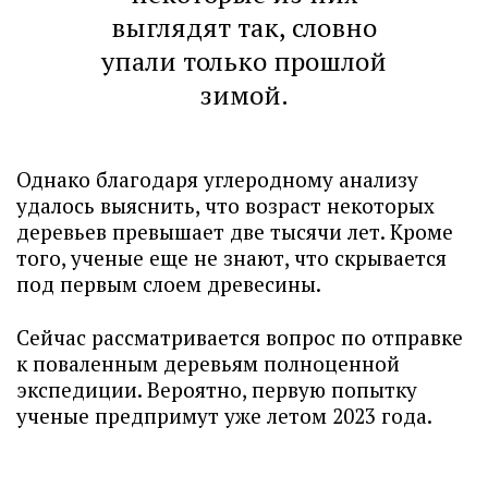
выглядят так, словно
упали только прошлой
зимой.
Однако благодаря углеродному анализу
удалось выяснить, что возраст некоторых
деревьев превышает две тысячи лет. Кроме
того, ученые еще не знают, что скрывается
под первым слоем древесины.
Сейчас рассматривается вопрос по отправке
к поваленным деревьям полноценной
экспедиции. Вероятно, первую попытку
ученые предпримут уже летом 2023 года.