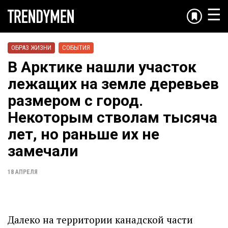
☰
ОБРАЗ ЖИЗНИ
СОБЫТИЯ
В Арктике нашли участок
лежащих на земле деревьев
размером с город.
Некоторым стволам тысяча
лет, но раньше их не
замечали
18 АПРЕЛЯ
Далеко на территории канадской части