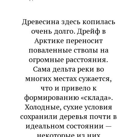
Древесина здесь копилась
очень долго. Дрейф в
Арктике переносит
поваленные стволы на
огромные расстояния.
Сама дельта реки во
многих местах сужается,
что и привело к
формированию «склада».
Холодные, сухие условия
сохранили деревья почти в
идеальном состоянии —
некоторые из них