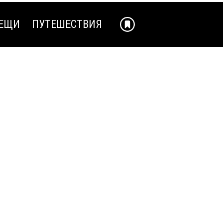
ЕЩИ
ПУТЕШЕСТВИЯ
ЕЩИ
ПУТЕШЕСТВИЯ