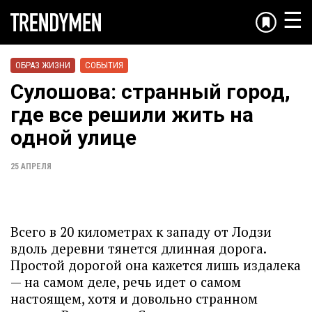
☰
ОБРАЗ ЖИЗНИ
СОБЫТИЯ
Сулошова: странный город,
где все решили жить на
одной улице
25 АПРЕЛЯ
Всего в 20 километрах к западу от Лодзи
вдоль деревни тянется длинная дорога.
Простой дорогой она кажется лишь издалека
— на самом деле, речь идет о самом
настоящем, хотя и довольно странном