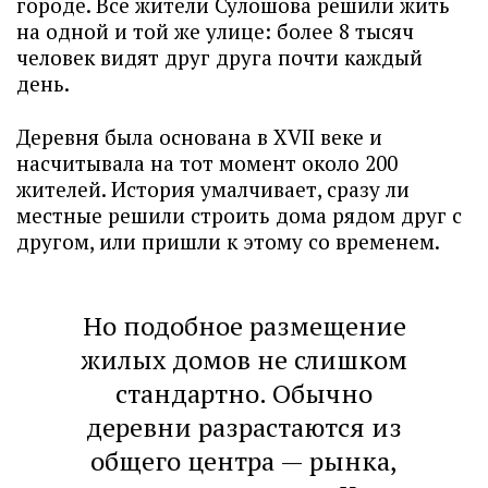
городе. Все жители Сулошова решили жить
на одной и той же улице: более 8 тысяч
человек видят друг друга почти каждый
день.
Деревня была основана в XVII веке и
насчитывала на тот момент около 200
жителей. История умалчивает, сразу ли
местные решили строить дома рядом друг с
другом, или пришли к этому со временем.
Но подобное размещение
жилых домов не слишком
стандартно. Обычно
деревни разрастаются из
общего центра — рынка,