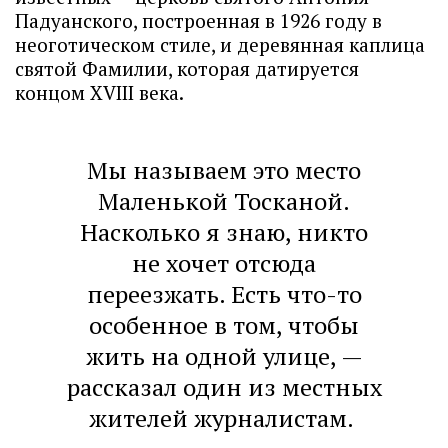
Падуанского, построенная в 1926 году в
неоготическом стиле, и деревянная каплица
святой Фамилии, которая датируется
концом XVIII века.
Мы называем это место
Маленькой Тосканой.
Насколько я знаю, никто
не хочет отсюда
переезжать. Есть что-то
особенное в том, чтобы
жить на одной улице, —
рассказал один из местных
жителей журналистам.