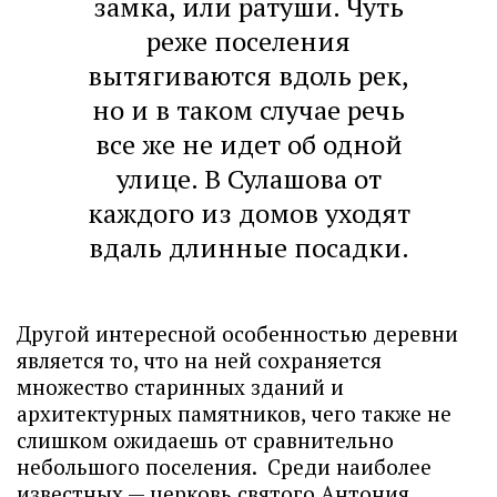
замка, или ратуши. Чуть
реже поселения
вытягиваются вдоль рек,
но и в таком случае речь
все же не идет об одной
улице. В Сулашова от
каждого из домов уходят
вдаль длинные посадки.
Другой интересной особенностью деревни
является то, что на ней сохраняется
множество старинных зданий и
архитектурных памятников, чего также не
слишком ожидаешь от сравнительно
небольшого поселения. Среди наиболее
известных — церковь святого Антония