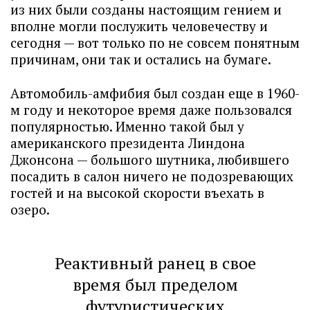
из них были созданы настоящим гением и
вполне могли послужить человечеству и
сегодня — вот только по не совсем понятным
причинам, они так и остались на бумаге.
Автомобиль-амфибия был создан еще в 1960-
м году и некоторое время даже пользовался
популярностью. Именно такой был у
американского президента Линдона
Джонсона — большого шутника, любившего
посадить в салон ничего не подозревающих
гостей и на высокой скорости въехать в
озеро.
Реактивный ранец в свое
время был пределом
футуристических