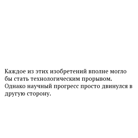
Каждое из этих изобретений вполне могло
бы стать технологическим прорывом.
Однако научный прогресс просто двинулся в
другую сторону.