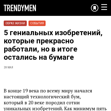
☰
ОБРАЗ ЖИЗНИ
СОБЫТИЯ
5 гениальных изобретений,
которые прекрасно
работали, но в итоге
остались на бумаге
28 МАЯ
В конце 19 века по всему миру начался
настоящий технологический бум,
который в 20 веке породил сотни
уникальных изобретений. Как минимум пять