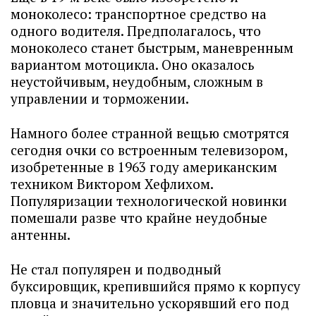
моноколесо: транспортное средство на
одного водителя. Предполагалось, что
моноколесо станет быстрым, маневренным
вариантом мотоцикла. Оно оказалось
неустойчивым, неудобным, сложным в
управлении и торможении.
Намного более странной вещью смотрятся
сегодня очки со встроенным телевизором,
изобретенные в 1963 году американским
техником Виктором Хефлихом.
Популяризации технологической новинки
помешали разве что крайне неудобные
антенны.
Не стал популярен и подводный
буксировщик, крепившийся прямо к корпусу
пловца и значительно ускорявший его под