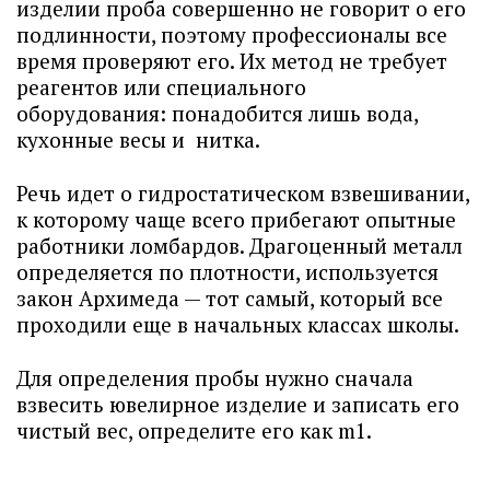
изделии проба совершенно не говорит о его
подлинности, поэтому профессионалы все
время проверяют его. Их метод не требует
реагентов или специального
оборудования: понадобится лишь вода,
кухонные весы и нитка.
Речь идет о гидростатическом взвешивании,
к которому чаще всего прибегают опытные
работники ломбардов. Драгоценный металл
определяется по плотности, используется
закон Архимеда — тот самый, который все
проходили еще в начальных классах школы.
Для определения пробы нужно сначала
взвесить ювелирное изделие и записать его
чистый вес, определите его как m1.