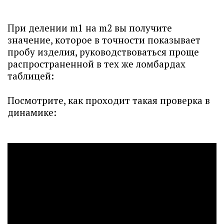
При делении m1 на m2 вы получите
значение, которое в точности показывает
пробу изделия, руководствоваться проще
распространенной в тех же ломбардах
таблицей:
Посмотрите, как проходит такая проверка в
динамике: