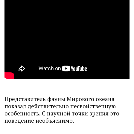
Представитель фауны Мирового океана
показал действительно несвойственную
особенность. С научной точки зрения это
поведение необъяснимо.