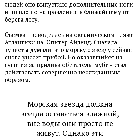
людей оно выпустило дополнительные ноги
и пошло по направлению к ближайшему от
берега лесу.
Съемка проводилась на океаническом пляже
Атлантики на Юпитер Айленд. Сначала
туристы думали, что морскую звезду сейчас
снова унесет прибой. Но оказавшийся на
суше из-за прилива обитатель глубин стал
действовать совершенно неожиданным
образом.
Морская звезда должна
всегда оставаться влажной,
вне воды они просто не
живут. Однако эти