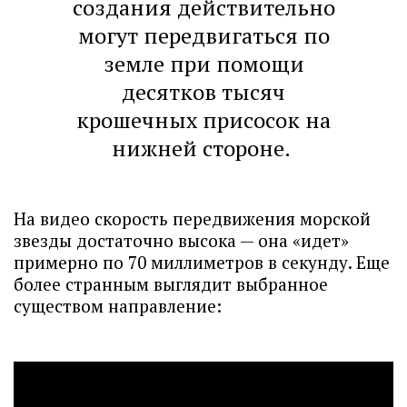
создания действительно
могут передвигаться по
земле при помощи
десятков тысяч
крошечных присосок на
нижней стороне.
На видео скорость передвижения морской
звезды достаточно высока — она «идет»
примерно по 70 миллиметров в секунду. Еще
более странным выглядит выбранное
существом направление: