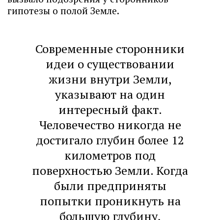
гипотезы о полой Земле.
Современные сторонники
идеи о существовании
жизни внутри Земли,
указывают на один
интересный факт.
Человечество никогда не
достигало глубин более 12
километров под
поверхностью Земли. Когда
были предприняты
попытки проникнуть на
большую глубину,