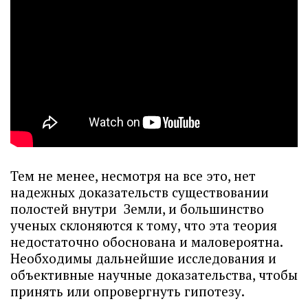
Тем не менее, несмотря на все это, нет
надежных доказательств существовании
полостей внутри Земли, и большинство
ученых склоняются к тому, что эта теория
недостаточно обоснована и маловероятна.
Необходимы дальнейшие исследования и
объективные научные доказательства, чтобы
принять или опровергнуть гипотезу.