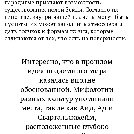
парадигме признают возможность
существования полой Земли. Согласно их
гипотезе, внутри нашей планеты могут быть
пустоты. Их может заполнить атмосфера и
дать толчкок к формам жизни, которые
отличаются от тех, что есть на поверхности.
Интересно, что в прошлом
идея подземного мира
казалась вполне
обоснованной. Мифологии
разных культур упоминали
места, такие как Аид, Ад и
Свартальфахейм,
расположенные глубоко