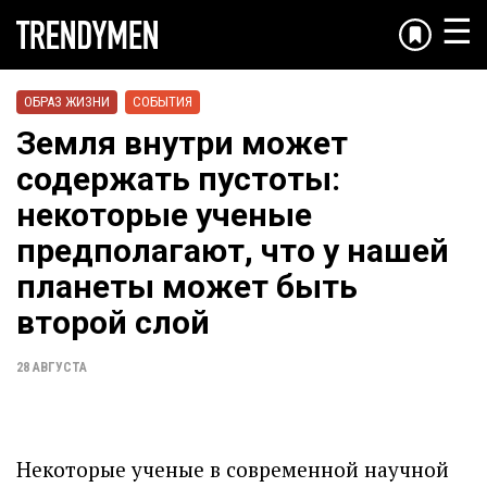
☰
ОБРАЗ ЖИЗНИ
СОБЫТИЯ
Земля внутри может
содержать пустоты:
некоторые ученые
предполагают, что у нашей
планеты может быть
второй слой
28 АВГУСТА
Некоторые ученые в современной научной