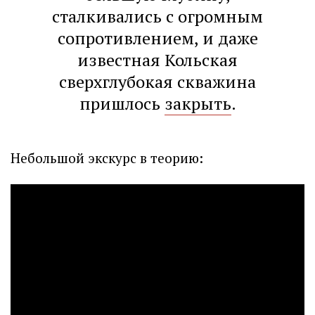
сталкивались с огромным
сопротивлением, и даже
известная Кольская
сверхглубокая скважина
пришлось
закрыть
.
Небольшой экскурс в теорию: