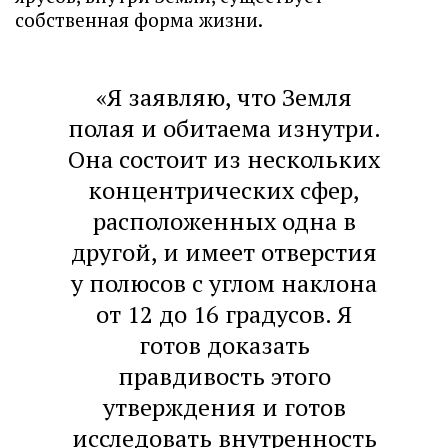
собственная форма жизни.
«Я заявляю, что Земля
полая и обитаема изнутри.
Она состоит из нескольких
концентрических сфер,
расположенных одна в
другой, и имеет отверстия
у полюсов с углом наклона
от 12 до 16 градусов. Я
готов доказать
правдивость этого
утверждения и готов
исследовать внутренность