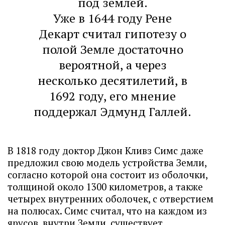
под землей.
Уже в 1644 году Рене
Декарт считал гипотезу о
полой Земле достаточно
вероятной, а через
несколько десятилетий, в
1692 году, его мнение
поддержал Эдмунд Галлей.
В 1818 году доктор Джон Кливз Симс даже
предложил свою модель устройства Земли,
согласно которой она состоит из оболочки,
толщиной около 1300 километров, а также
четырех внутренних оболочек, с отверстием
на полюсах. Симс считал, что на каждом из
ярусов, внутри Земли, существует